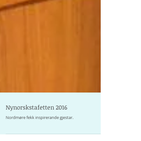
Nynorskstafetten 2016
Nordmøre fekk inspirerande gjestar.